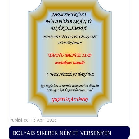
Published: 15 April 2026
BOLYAIS SIKEREK NÉMET VERSENYEN