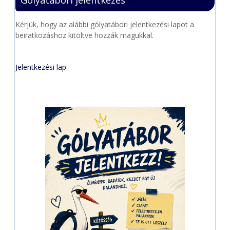
Kérjük, hogy az alábbi gólyatábori jelentkezési lapot a
beiratkozáshoz kitöltve hozzák magukkal.
Jelentkezési lap