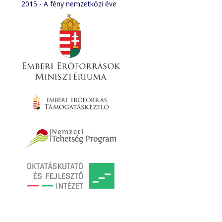
2015 - A fény nemzetközi éve