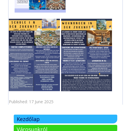
Published: 17 June 2025
Kezdőlap
Városunkról