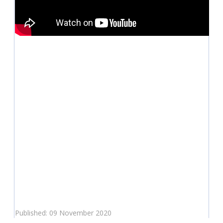
Published: 09 November 2020