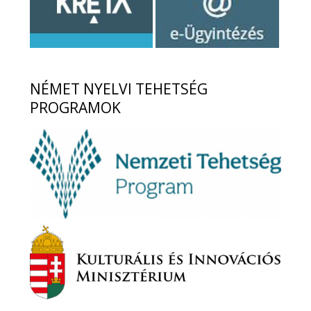
NÉMET
NYELVI TEHETSÉG
PROGRAMOK