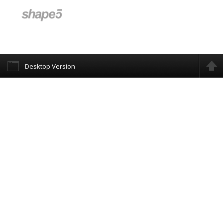
Desktop Version