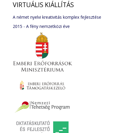
VIRTUÁLIS
KIÁLLÍTÁS
A német nyelvi kreativitás komplex fejlesztése
2015 - A fény nemzetközi éve