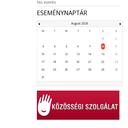
No events
ESEMÉNYNAPTÁR
August 2026
M
T
W
T
F
S
S
1
2
3
4
5
6
7
8
9
10
11
12
13
14
15
16
17
18
19
20
21
22
23
24
25
26
27
28
29
30
31