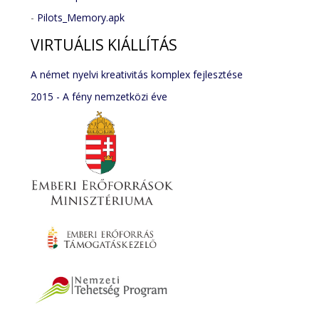
-
Pilots_Memory.apk
VIRTUÁLIS
KIÁLLÍTÁS
A német nyelvi kreativitás komplex fejlesztése
2015 - A fény nemzetközi éve