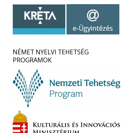
NÉMET
NYELVI TEHETSÉG
PROGRAMOK