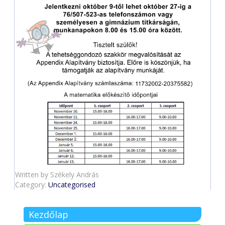
Written by
Székely András
Category:
Uncategorised
Kezdőlap