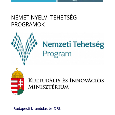
NÉMET
NYELVI TEHETSÉG
PROGRAMOK
-
Budapesti kirándulás és DBU