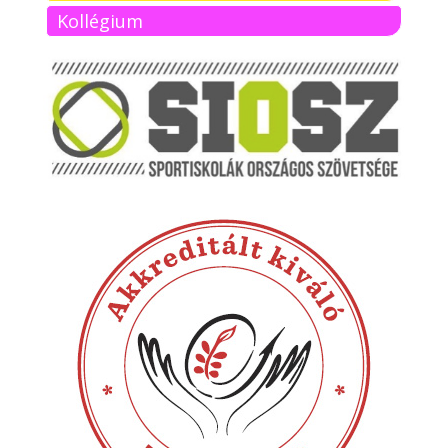
Kollégium