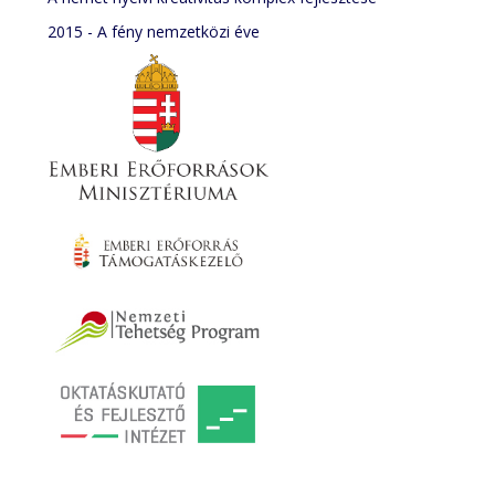
2015 - A fény nemzetközi éve