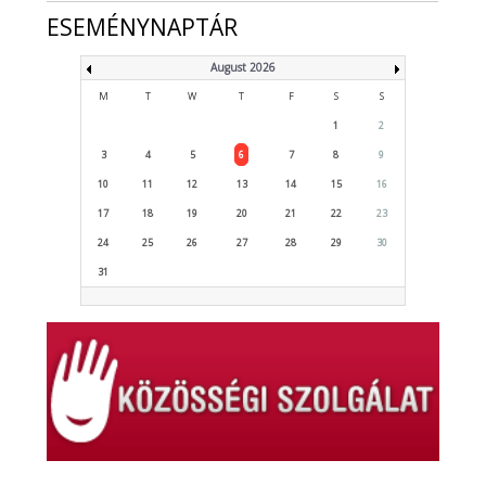
ESEMÉNYNAPTÁR
August 2026
M
T
W
T
F
S
S
1
2
3
4
5
6
7
8
9
10
11
12
13
14
15
16
17
18
19
20
21
22
23
24
25
26
27
28
29
30
31