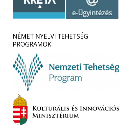
NÉMET
NYELVI TEHETSÉG
PROGRAMOK