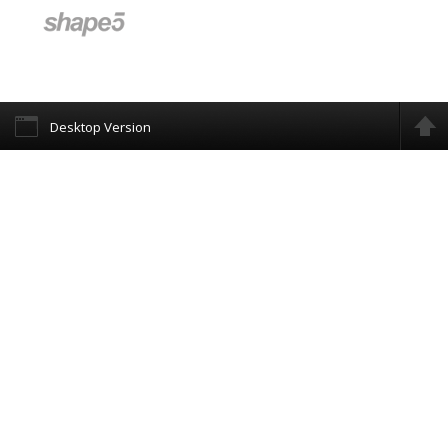
Desktop Version