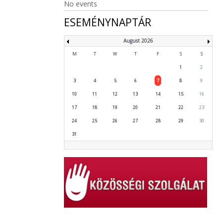
No events
ESEMÉNYNAPTÁR
August 2026
M
T
W
T
F
S
S
1
2
3
4
5
6
7
8
9
10
11
12
13
14
15
16
17
18
19
20
21
22
23
24
25
26
27
28
29
30
31