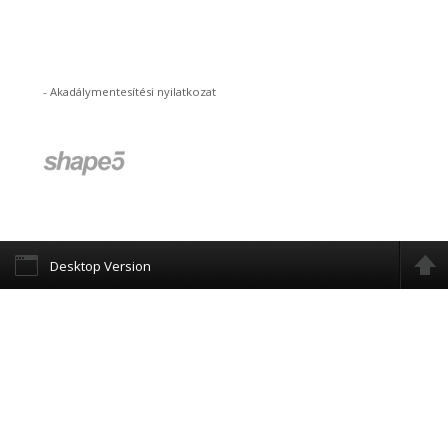
-
Akadálymentesítési nyilatkozat
Desktop Version