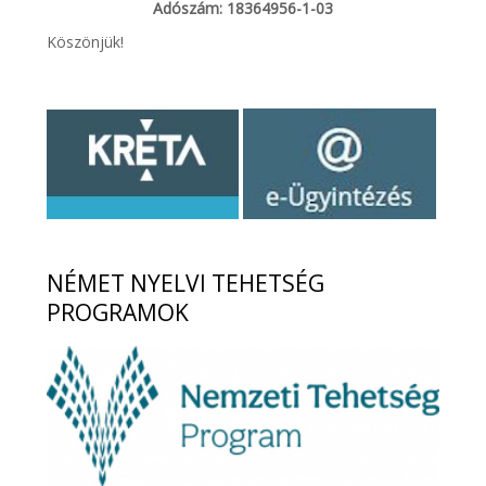
Adószám: 18364956-1-03
Köszönjük!
NÉMET
NYELVI TEHETSÉG
PROGRAMOK