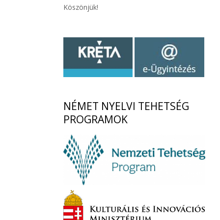
Köszönjük!
NÉMET
NYELVI TEHETSÉG
PROGRAMOK