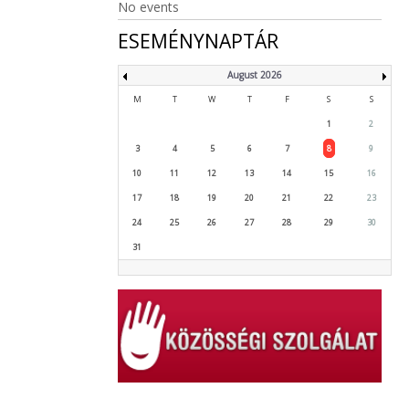
No events
ESEMÉNYNAPTÁR
August 2026
M
T
W
T
F
S
S
1
2
3
4
5
6
7
8
9
10
11
12
13
14
15
16
17
18
19
20
21
22
23
24
25
26
27
28
29
30
31