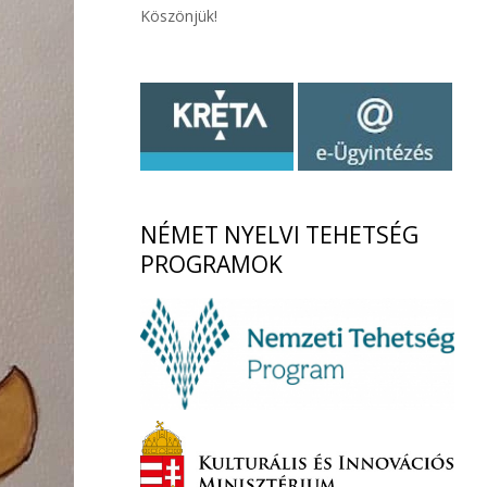
Köszönjük!
NÉMET
NYELVI TEHETSÉG
PROGRAMOK