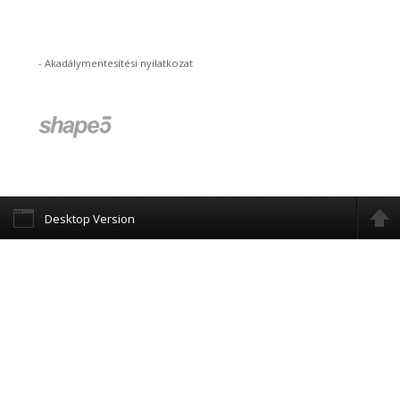
-
Akadálymentesítési nyilatkozat
Desktop Version