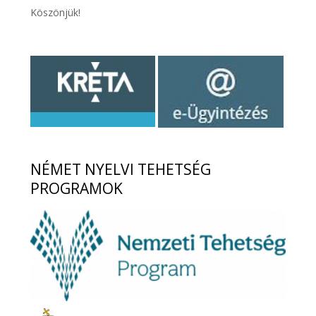
Köszönjük!
NÉMET
NYELVI TEHETSÉG
PROGRAMOK