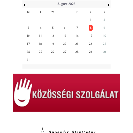
August 2026
M
T
W
T
F
S
S
1
2
3
4
5
6
7
8
9
10
11
12
13
14
15
16
17
18
19
20
21
22
23
24
25
26
27
28
29
30
31