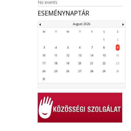
No events
ESEMÉNYNAPTÁR
August 2026
M
T
W
T
F
S
S
1
2
3
4
5
6
7
8
9
10
11
12
13
14
15
16
17
18
19
20
21
22
23
24
25
26
27
28
29
30
31