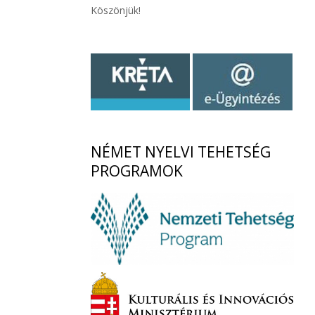
Köszönjük!
NÉMET
NYELVI TEHETSÉG
PROGRAMOK