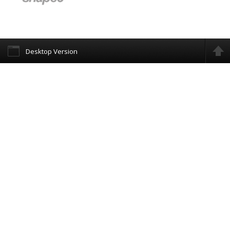
Desktop Version