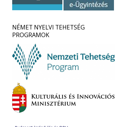
NÉMET
NYELVI TEHETSÉG
PROGRAMOK