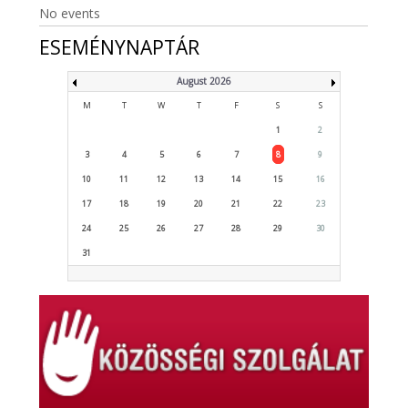
No events
ESEMÉNYNAPTÁR
August 2026
M
T
W
T
F
S
S
1
2
3
4
5
6
7
8
9
10
11
12
13
14
15
16
17
18
19
20
21
22
23
24
25
26
27
28
29
30
31