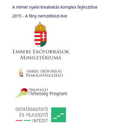
A német nyelvi kreativitás komplex fejlesztése
2015 - A fény nemzetközi éve