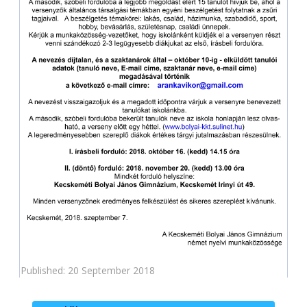
Published: 20 September 2018