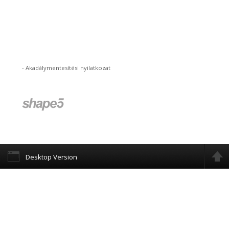
-
Akadálymentesítési nyilatkozat
Desktop Version