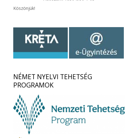
Köszönjük!
NÉMET
NYELVI TEHETSÉG
PROGRAMOK