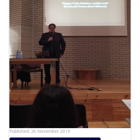
Published: 26 November 2019