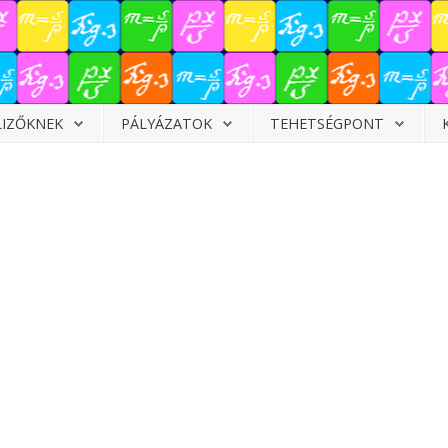
LIZŐKNEK
PÁLYÁZATOK
TEHETSÉGPONT