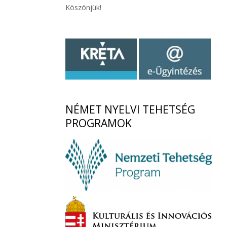
Köszönjük!
NÉMET
NYELVI TEHETSÉG
PROGRAMOK