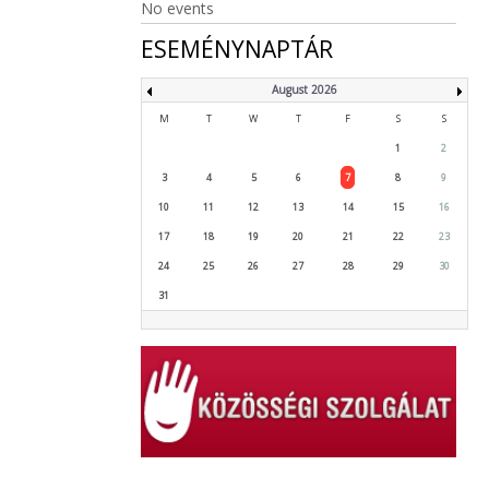
No events
ESEMÉNYNAPTÁR
August 2026
M
T
W
T
F
S
S
1
2
3
4
5
6
7
8
9
10
11
12
13
14
15
16
17
18
19
20
21
22
23
24
25
26
27
28
29
30
31