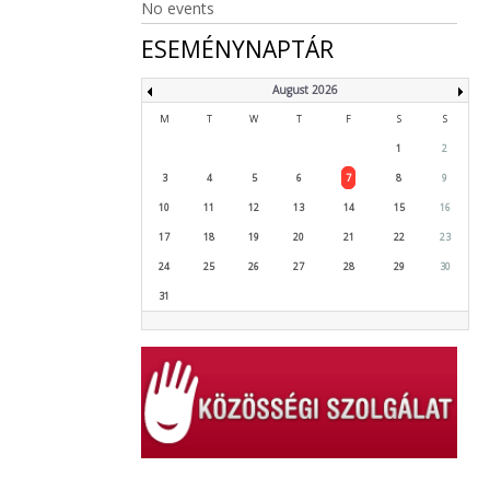
No events
ESEMÉNYNAPTÁR
August 2026
M
T
W
T
F
S
S
1
2
3
4
5
6
7
8
9
10
11
12
13
14
15
16
17
18
19
20
21
22
23
24
25
26
27
28
29
30
31