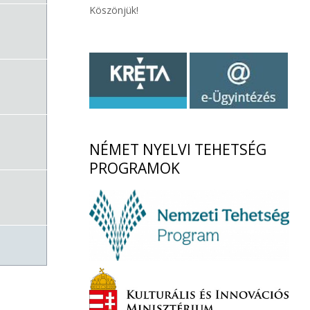
Köszönjük!
NÉMET
NYELVI TEHETSÉG
PROGRAMOK