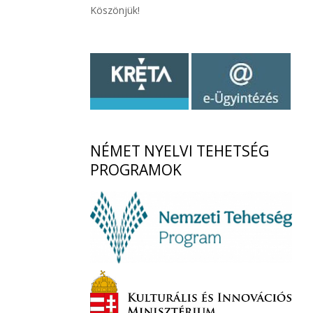
Köszönjük!
NÉMET
NYELVI TEHETSÉG
PROGRAMOK