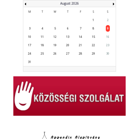
August 2026
M
T
W
T
F
S
S
1
2
3
4
5
6
7
8
9
10
11
12
13
14
15
16
17
18
19
20
21
22
23
24
25
26
27
28
29
30
31