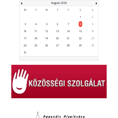
August 2026
M
T
W
T
F
S
S
1
2
3
4
5
6
7
8
9
10
11
12
13
14
15
16
17
18
19
20
21
22
23
24
25
26
27
28
29
30
31