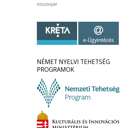
Köszönjük!
NÉMET
NYELVI TEHETSÉG
PROGRAMOK