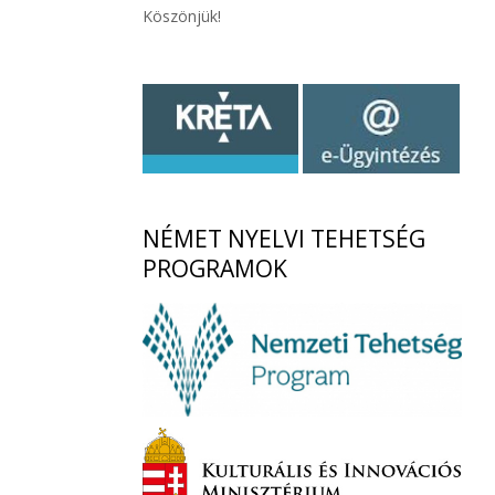
Köszönjük!
NÉMET
NYELVI TEHETSÉG
PROGRAMOK