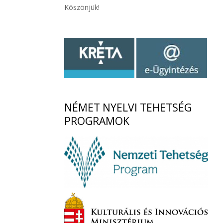
Köszönjük!
NÉMET
NYELVI TEHETSÉG
PROGRAMOK