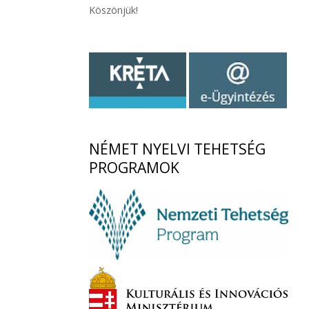
Köszönjük!
NÉMET
NYELVI TEHETSÉG
PROGRAMOK