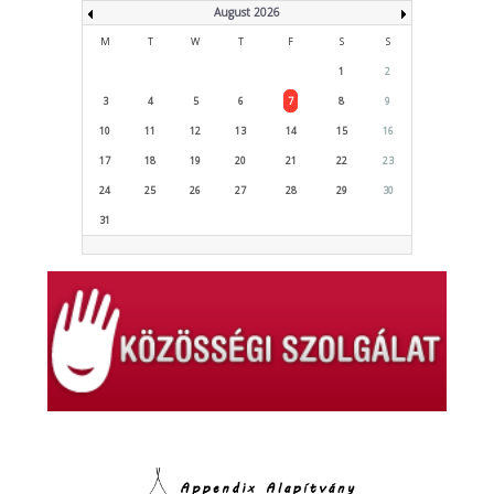
August 2026
M
T
W
T
F
S
S
1
2
3
4
5
6
7
8
9
10
11
12
13
14
15
16
17
18
19
20
21
22
23
24
25
26
27
28
29
30
31