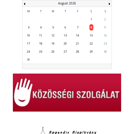
August 2026
M
T
W
T
F
S
S
1
2
3
4
5
6
7
8
9
10
11
12
13
14
15
16
17
18
19
20
21
22
23
24
25
26
27
28
29
30
31