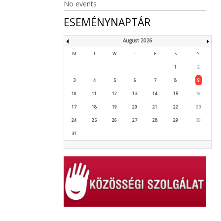
No events
ESEMÉNYNAPTÁR
August 2026
M
T
W
T
F
S
S
1
2
3
4
5
6
7
8
9
10
11
12
13
14
15
16
17
18
19
20
21
22
23
24
25
26
27
28
29
30
31