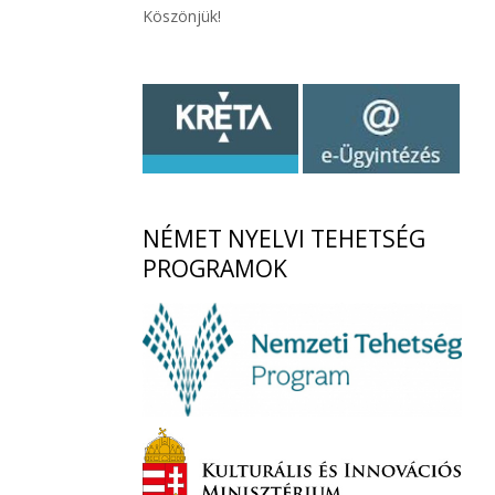
Köszönjük!
NÉMET
NYELVI TEHETSÉG
PROGRAMOK