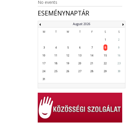
No events
ESEMÉNYNAPTÁR
August 2026
M
T
W
T
F
S
S
1
2
3
4
5
6
7
8
9
10
11
12
13
14
15
16
17
18
19
20
21
22
23
24
25
26
27
28
29
30
31