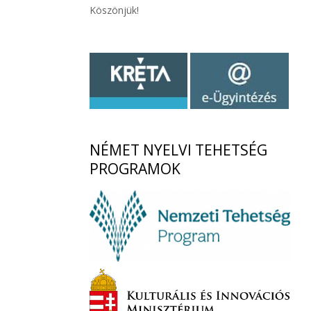
Köszönjük!
NÉMET
NYELVI TEHETSÉG
PROGRAMOK