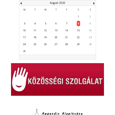
August 2026
M
T
W
T
F
S
S
1
2
3
4
5
6
7
8
9
10
11
12
13
14
15
16
17
18
19
20
21
22
23
24
25
26
27
28
29
30
31