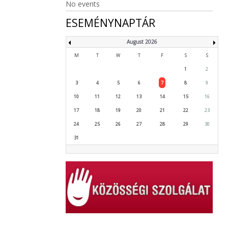
No events
ESEMÉNYNAPTÁR
August 2026
M
T
W
T
F
S
S
1
2
3
4
5
6
7
8
9
10
11
12
13
14
15
16
17
18
19
20
21
22
23
24
25
26
27
28
29
30
31