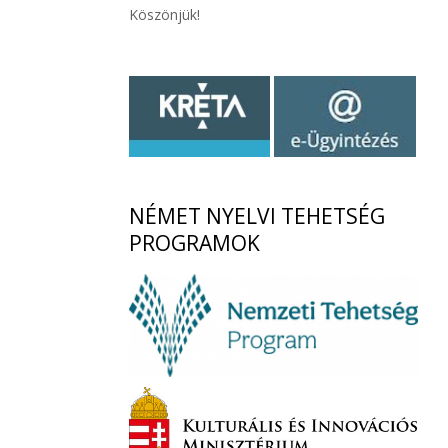
Köszönjük!
NÉMET
NYELVI TEHETSÉG
PROGRAMOK